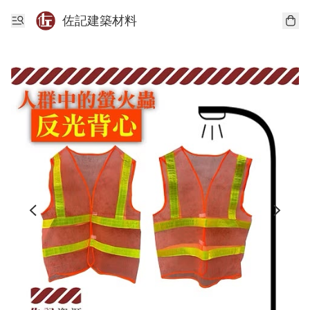
佐記建築材料