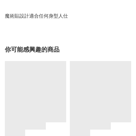
魔術貼設計適合任何身型人仕
你可能感興趣的商品