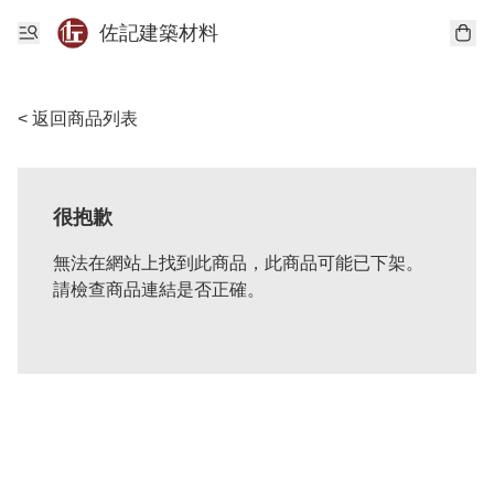
佐記建築材料
< 返回商品列表
很抱歉
無法在網站上找到此商品，此商品可能已下架。
請檢查商品連結是否正確。