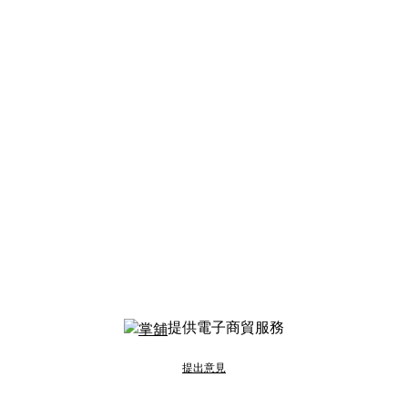
提供電子商貿服務
提出意見