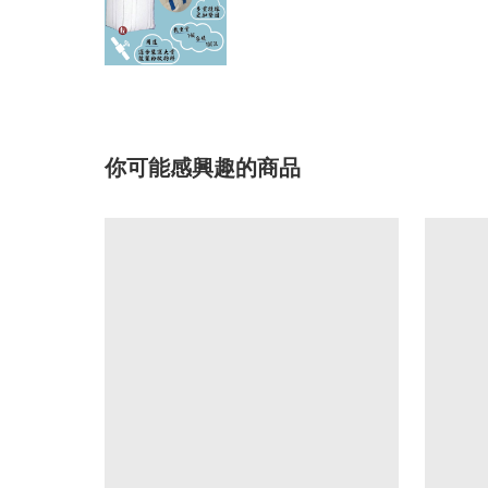
你可能感興趣的商品