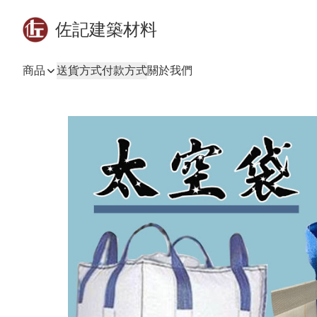
佐記建築材料
商品
送貨方式
付款方式
關於我們