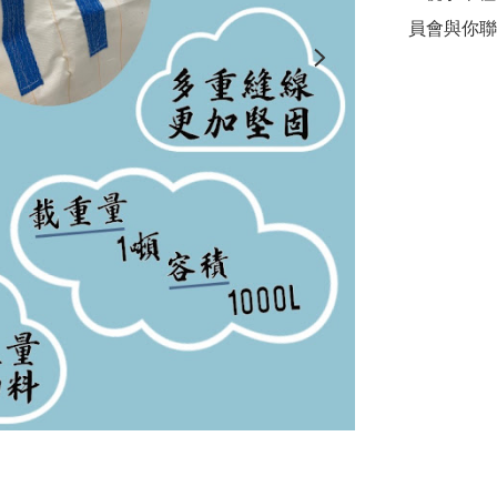
員會與你聯