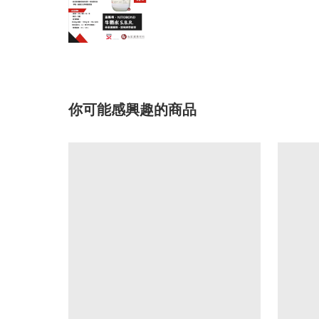
你可能感興趣的商品