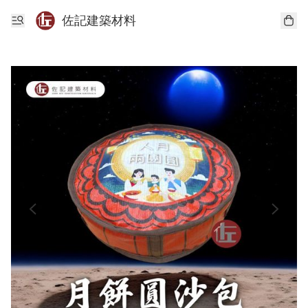
佐記建築材料