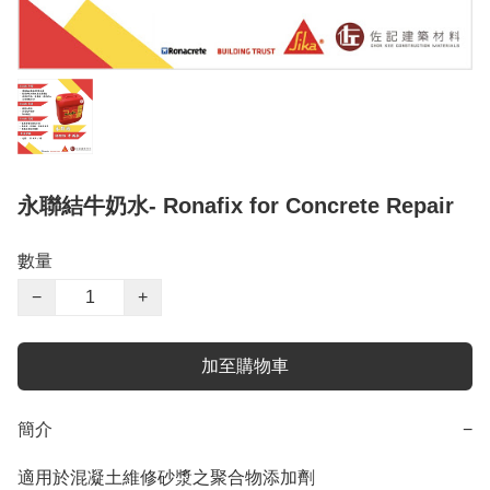
永聯結牛奶水- Ronafix for Concrete Repair
數量
−
+
加至購物車
簡介
−
適用於混凝土維修砂漿之聚合物添加劑
