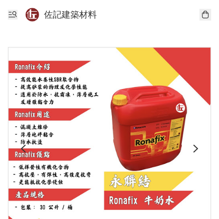
佐記建築材料