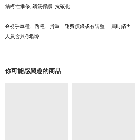
結構性維修, 鋼筋保護, 抗碳化

⛑視乎車種、路程、貨重，運費價錢或有調整， 屆時銷售
人員會與你聯絡
你可能感興趣的商品