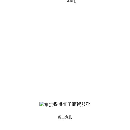
加劑）
提供電子商貿服務
提出意見